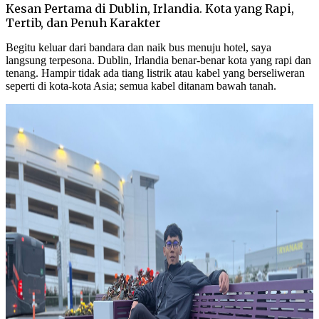
Kesan Pertama di Dublin, Irlandia. Kota yang Rapi,
Tertib, dan Penuh Karakter
Begitu keluar dari bandara dan naik bus menuju hotel, saya
langsung terpesona. Dublin, Irlandia benar-benar kota yang rapi dan
tenang. Hampir tidak ada tiang listrik atau kabel yang berseliweran
seperti di kota-kota Asia; semua kabel ditanam bawah tanah.