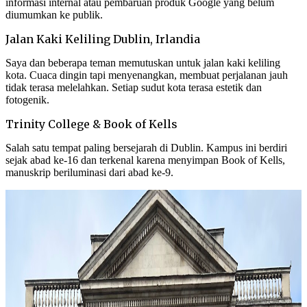
informasi internal atau pembaruan produk Google yang belum
diumumkan ke publik.
Jalan Kaki Keliling Dublin, Irlandia
Saya dan beberapa teman memutuskan untuk jalan kaki keliling
kota. Cuaca dingin tapi menyenangkan, membuat perjalanan jauh
tidak terasa melelahkan. Setiap sudut kota terasa estetik dan
fotogenik.
Trinity College & Book of Kells
Salah satu tempat paling bersejarah di Dublin. Kampus ini berdiri
sejak abad ke-16 dan terkenal karena menyimpan Book of Kells,
manuskrip beriluminasi dari abad ke-9.