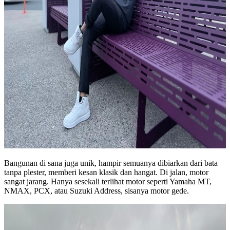
Bangunan di sana juga unik, hampir semuanya dibiarkan dari bata
tanpa plester, memberi kesan klasik dan hangat. Di jalan, motor
sangat jarang. Hanya sesekali terlihat motor seperti Yamaha MT,
NMAX, PCX, atau Suzuki Address, sisanya motor gede.