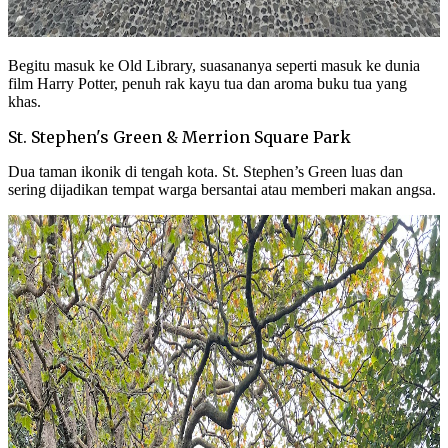
Begitu masuk ke Old Library, suasananya seperti masuk ke dunia
film Harry Potter, penuh rak kayu tua dan aroma buku tua yang
khas.
St. Stephen's Green & Merrion Square Park
Dua taman ikonik di tengah kota. St. Stephen’s Green luas dan
sering dijadikan tempat warga bersantai atau memberi makan angsa.