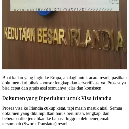
Buat kalian yang ingin ke Eropa, apalagi untuk acara resmi, pastikan
dokumen dari pihak sponsor lengkap dan terverifikasi ya. Prosesnya
bisa cepat dan gratis asal semuanya jelas dan konsisten.
Dokumen yang Diperlukan untuk Visa Irlandia
Proses visa ke Irlandia cukup ketat, tapi masih masuk akal. Semua
dokumen yang dikumpulkan harus berurutan, lengkap, dan
beberapa diterjemahkan ke bahasa Inggris oleh penerjemah
tersumpah (Sworn Translator) resmi.