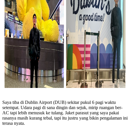
Saya tiba di Dublin Airport (DUB) sekitar pukul 6 pagi waktu
setempat. Udara pagi di sana dingin dan sejuk, mirip ruangan ber-
AC tapi lebih menusuk ke tulang. Jaket parasut yang saya pakai
rasanya masih kurang tebal, tapi itu justru yang bikin pengalaman ini
terasa nyata.