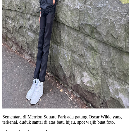
Sementara di Merrion Square Park ada patung Oscar Wilde yang
terkenal, duduk santai di atas batu hijau, spot wajib buat foto.