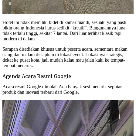
Hotel ini tidak memiliki bidet di kamar mandi, sesuatu yang pasti
bikin orang Indonesia harus sedikit "kreatif". Bangunannya juga
tidak terlalu tinggi, sekitar 7 lantai. Dari luar terlihat klasik tapi
modern di dalam.
Sarapan disediakan khusus untuk peserta acara, sementara makan
siang dan malam disiapkan di lokasi event. Lokasinya strategis,
dekat ke pusat kota, jadi mudah kalau mau jalan kaki ke tempat-
tempat menarik.
Agenda Acara Resmi Google
Acara resmi Google dimulai. Ada banyak sesi menarik seputar
produk dan inovasi terbaru dari Google.