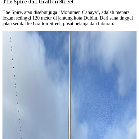
The Spire dan Grafton Street
The Spire, atau disebut juga "Monumen Cahaya", adalah menara
logam setinggi 120 meter di jantung kota Dublin. Dari sana tinggal
jalan sedikit ke Grafton Street, pusat belanja dan hiburan.