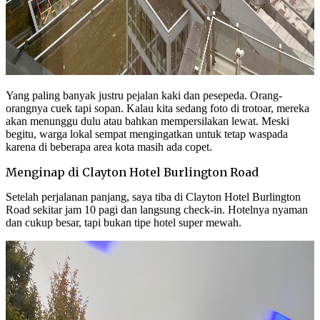
Yang paling banyak justru pejalan kaki dan pesepeda. Orang-
orangnya cuek tapi sopan. Kalau kita sedang foto di trotoar, mereka
akan menunggu dulu atau bahkan mempersilakan lewat. Meski
begitu, warga lokal sempat mengingatkan untuk tetap waspada
karena di beberapa area kota masih ada copet.
Menginap di Clayton Hotel Burlington Road
Setelah perjalanan panjang, saya tiba di Clayton Hotel Burlington
Road sekitar jam 10 pagi dan langsung check-in. Hotelnya nyaman
dan cukup besar, tapi bukan tipe hotel super mewah.